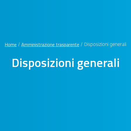
Home
Amministrazione trasparente
/
/
Disposizioni generali
Disposizioni generali