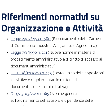
Riferimenti normativi su
Organizzazione e Attività
Legge 29/12/1993 n. 580
(Riordinamento delle Camere
di Commercio, Industria, Artigianato e Agricoltura)
Legge 7/8/1990 n. 241
(Nuove norme in materia di
procedimento amministrativo e di diritto di accesso ai
documenti amministrativi)
D.P.R. 28/12/2000 n. 445
(Testo Unico delle disposizioni
legislative e regolamentari in materia di
documentazione amministrativa)
D.Lgs. 30/3/2001 n. 165
(Norme generali
sull’ordinamento del lavoro alle dipendenze delle