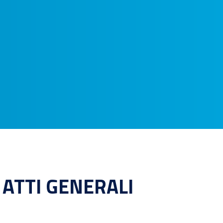
ATTI GENERALI