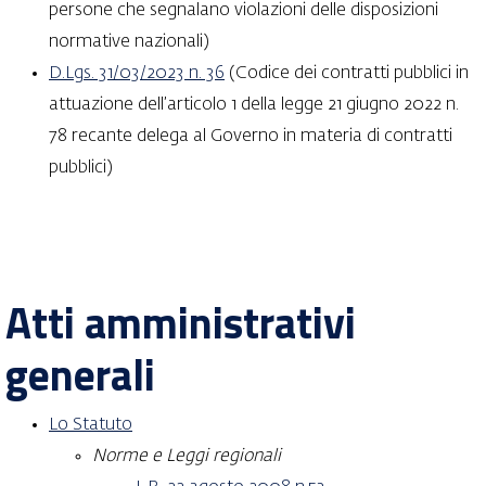
persone che segnalano violazioni delle disposizioni
normative nazionali)
D.Lgs. 31/03/2023 n. 36
(Codice dei contratti pubblici in
attuazione dell’articolo 1 della legge 21 giugno 2022 n.
78 recante delega al Governo in materia di contratti
pubblici)
Atti amministrativi
generali
Lo Statuto
Norme e Leggi regionali