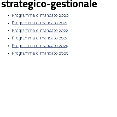
strategico-gestionale
Programma di mandato 2020
Programma di mandato 2021
Programma di mandato 2022
Programma di mandato 2023
Programma di mandato 2024
Programma di mandato 2025