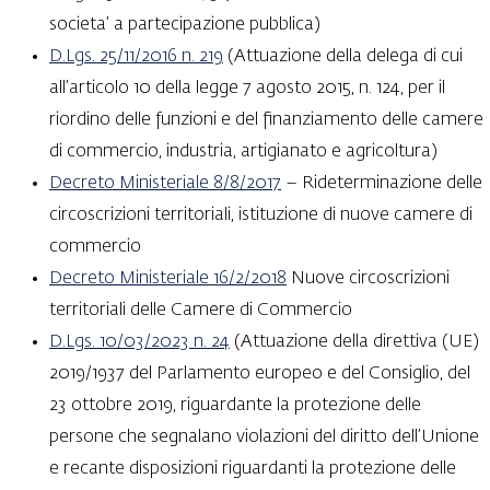
societa’ a partecipazione pubblica)
D.Lgs. 25/11/2016 n. 219
(Attuazione della delega di cui
all’articolo 10 della legge 7 agosto 2015, n. 124, per il
riordino delle funzioni e del finanziamento delle camere
di commercio, industria, artigianato e agricoltura)
Decreto Ministeriale 8/8/2017
– Rideterminazione delle
circoscrizioni territoriali, istituzione di nuove camere di
commercio
Decreto Ministeriale 16/2/2018
Nuove circoscrizioni
territoriali delle Camere di Commercio
D.Lgs. 10/03/2023 n. 24
(Attuazione della direttiva (UE)
2019/1937 del Parlamento europeo e del Consiglio, del
23 ottobre 2019, riguardante la protezione delle
persone che segnalano violazioni del diritto dell’Unione
e recante disposizioni riguardanti la protezione delle