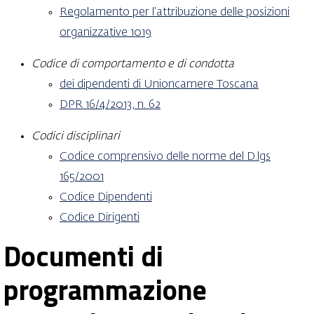
Regolamento per l’attribuzione delle posizioni
organizzative 1019
Codice di comportamento e di condotta
dei dipendenti di Unioncamere Toscana
DPR 16/4/2013, n. 62
Codici disciplinari
Codice comprensivo delle norme del D.lgs
165/2001
Codice Dipendenti
Codice Dirigenti
Documenti di
programmazione