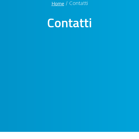
Home
/
Contatti
Contatti