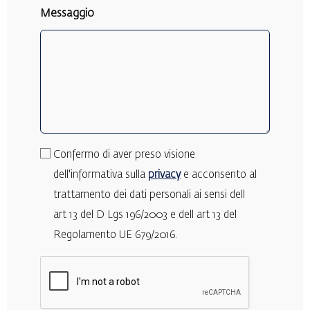
Messaggio
privacy
Confermo di aver preso visione
(Obbligatorio)
dell'informativa sulla
privacy
e acconsento al
trattamento dei dati personali ai sensi dell
art 13 del D Lgs 196/2003 e dell art 13 del
Regolamento UE 679/2016.
CAPTCHA