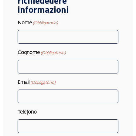
richiededere
informazioni
Nome
(Obbligatorio)
Cognome
(Obbligatorio)
Email
(Obbligatorio)
Telefono