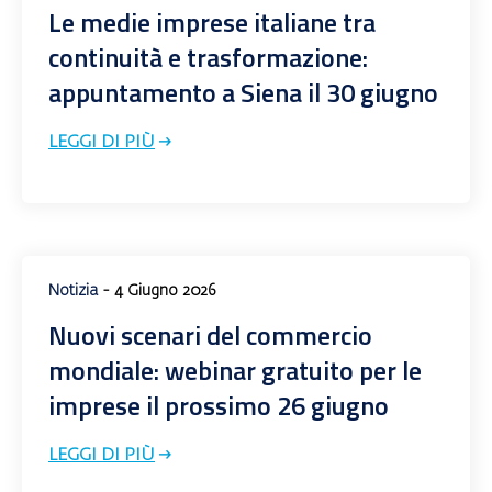
Le medie imprese italiane tra
continuità e trasformazione:
appuntamento a Siena il 30 giugno
LEGGI DI PIÙ
Notizia
- 4 Giugno 2026
Nuovi scenari del commercio
mondiale: webinar gratuito per le
imprese il prossimo 26 giugno
LEGGI DI PIÙ