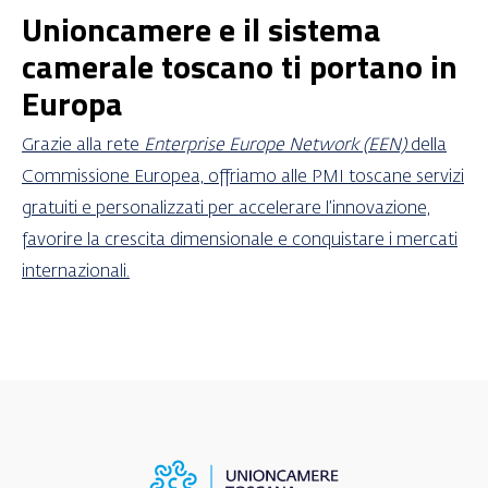
Unioncamere e il sistema
camerale toscano ti portano in
Europa
Grazie alla rete
Enterprise Europe Network (EEN)
della
Commissione Europea, offriamo alle PMI toscane servizi
gratuiti e personalizzati per accelerare l’innovazione,
favorire la crescita dimensionale e conquistare i mercati
internazionali.