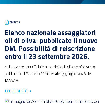
Notizia
Elenco nazionale assaggiatori
oli di oliva: pubblicato il nuovo
DM. Possibilità di reiscrizione
entro il 23 settembre 2026.
Sulla Gazzetta Ufficiale n. 171 del 25 luglio 2026 è stato
pubblicato il Decreto Ministeriale 17 giugno 2026 del
MASAF...
LEGGI DI PIÙ