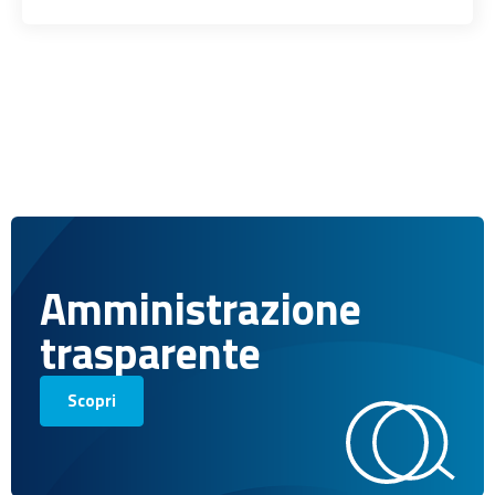
Amministrazione
trasparente
Scopri