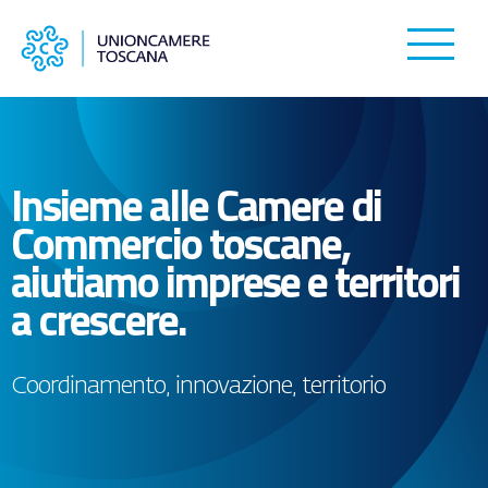
Insieme alle Camere di
Commercio toscane,
aiutiamo imprese e territori
a crescere.
Coordinamento, innovazione, territorio