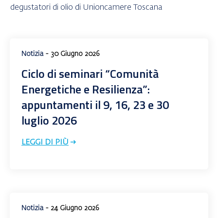
Notizia
- 30 Giugno 2026
Ciclo di seminari “Comunità
Energetiche e Resilienza”:
appuntamenti il 9, 16, 23 e 30
luglio 2026
LEGGI DI PIÙ
Notizia
- 24 Giugno 2026