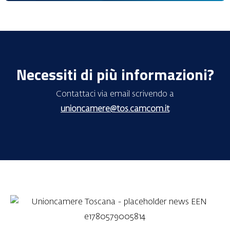
Necessiti di più informazioni?
Contattaci via email scrivendo a
unioncamere@tos.camcom.it