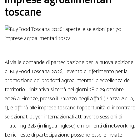
toscane
Al via le domande di partecipazione per la nuova edizione
di BuyFood Toscana 2026, l’evento di riferimento per la
promozione dei prodotti agroalimentari d’eccellenza del
territorio. L’iniziativa si terrà nei giorni 28 e 29 ottobre
2026 a Firenze, presso il Palazzo degli Affari (Piazza Adua,
1), e offrirà alle imprese toscane l’opportunità di incontrare
selezionati buyer internazionali attraverso sessioni di
matching B2B (in lingua inglese) e momenti di networking.
Le richieste di partecipazione possono essere inviate