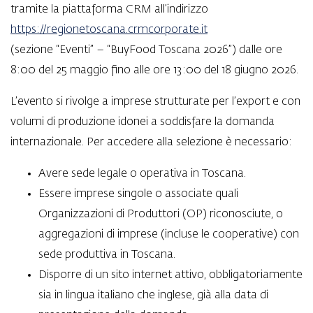
tramite la piattaforma CRM all’indirizzo
https://regionetoscana.crmcorporate.it
(sezione “Eventi” – “BuyFood Toscana 2026”) dalle ore
8:00 del 25 maggio fino alle ore 13:00 del 18 giugno 2026.
L’evento si rivolge a imprese strutturate per l’export e con
volumi di produzione idonei a soddisfare la domanda
internazionale. Per accedere alla selezione è necessario:
Avere sede legale o operativa in Toscana.
Essere imprese singole o associate quali
Organizzazioni di Produttori (OP) riconosciute, o
aggregazioni di imprese (incluse le cooperative) con
sede produttiva in Toscana.
Disporre di un sito internet attivo, obbligatoriamente
sia in lingua italiano che inglese, già alla data di