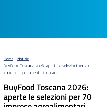
Home
Notizie
/
/
BuyFood Toscana 2026: aperte le selezioni per 70
imprese agroalimentari toscane
BuyFood Toscana 2026:
aperte le selezioni per 70
imprese agroalimentari