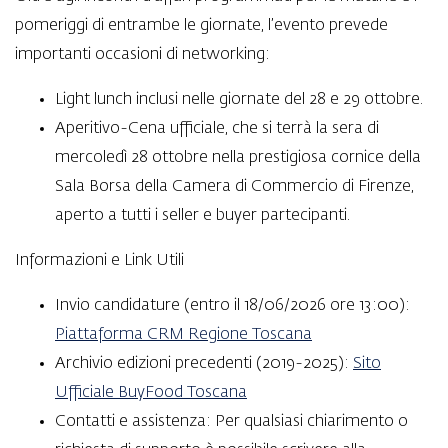
pomeriggi di entrambe le giornate, l’evento prevede
importanti occasioni di networking:
Light lunch inclusi nelle giornate del 28 e 29 ottobre.
Aperitivo-Cena ufficiale, che si terrà la sera di
mercoledì 28 ottobre nella prestigiosa cornice della
Sala Borsa della Camera di Commercio di Firenze,
aperto a tutti i seller e buyer partecipanti.
Informazioni e Link Utili
Invio candidature (entro il 18/06/2026 ore 13:00):
Piattaforma CRM Regione Toscana
Archivio edizioni precedenti (2019-2025):
Sito
Ufficiale BuyFood Toscana
Contatti e assistenza: Per qualsiasi chiarimento o